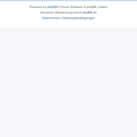
Powered by
phpBB
® Forum Software © phpBB Limited
Deutsche Übersetzung durch
phpBB.de
Datenschutz
|
Nutzungsbedingungen