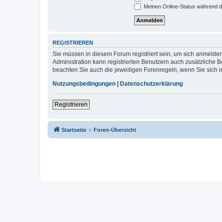
Meinen Online-Status während d
REGISTRIEREN
Sie müssen in diesem Forum registriert sein, um sich anmelden
Administration kann registrierten Benutzern auch zusätzliche
beachten Sie auch die jeweiligen Forenregeln, wenn Sie sich
Nutzungsbedingungen
|
Datenschutzerklärung
Registrieren
Startseite
Foren-Übersicht