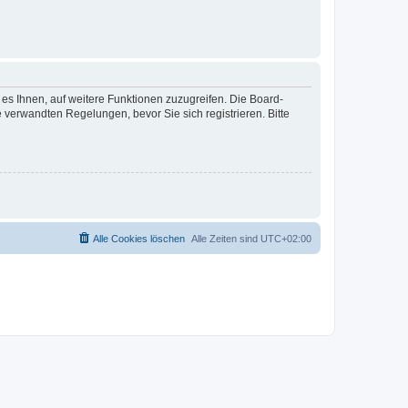
 es Ihnen, auf weitere Funktionen zuzugreifen. Die Board-
verwandten Regelungen, bevor Sie sich registrieren. Bitte
Alle Cookies löschen
Alle Zeiten sind
UTC+02:00