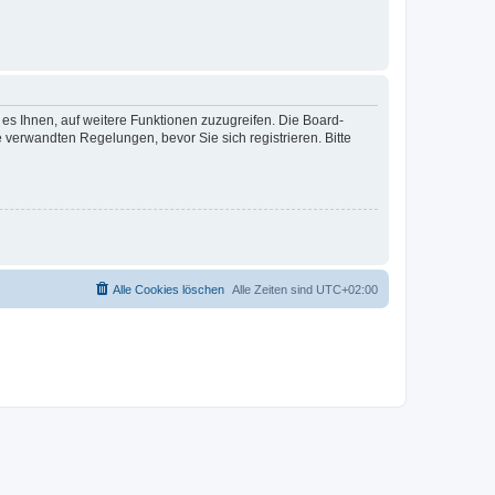
 es Ihnen, auf weitere Funktionen zuzugreifen. Die Board-
verwandten Regelungen, bevor Sie sich registrieren. Bitte
Alle Cookies löschen
Alle Zeiten sind
UTC+02:00