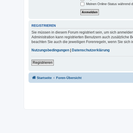
Meinen Online-Status während d
REGISTRIEREN
Sie müssen in diesem Forum registriert sein, um sich anmelden
Administration kann registrierten Benutzern auch zusätzliche
beachten Sie auch die jeweiligen Forenregeln, wenn Sie sich
Nutzungsbedingungen
|
Datenschutzerklärung
Registrieren
Startseite
Foren-Übersicht