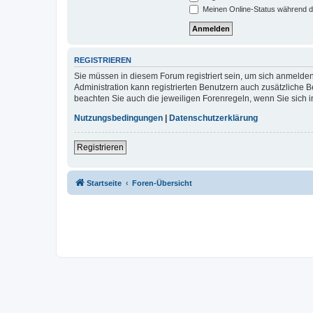
Meinen Online-Status während d
REGISTRIEREN
Sie müssen in diesem Forum registriert sein, um sich anmelden
Administration kann registrierten Benutzern auch zusätzliche
beachten Sie auch die jeweiligen Forenregeln, wenn Sie sich
Nutzungsbedingungen
|
Datenschutzerklärung
Registrieren
Startseite
Foren-Übersicht