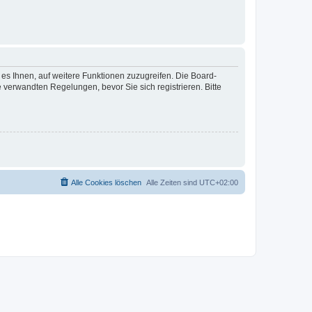
 es Ihnen, auf weitere Funktionen zuzugreifen. Die Board-
verwandten Regelungen, bevor Sie sich registrieren. Bitte
Alle Cookies löschen
Alle Zeiten sind
UTC+02:00