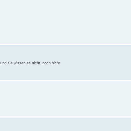
und sie wissen es nicht. noch nicht