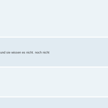
und sie wissen es nicht. noch nicht