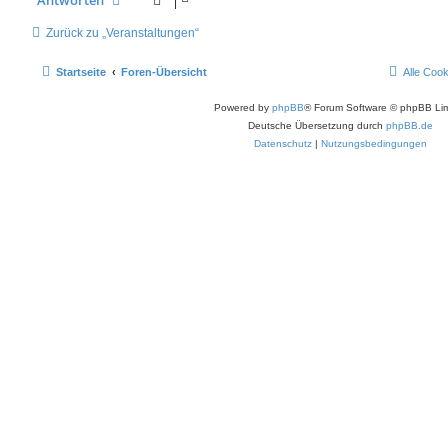
Zurück zu „Veranstaltungen“
Startseite
Foren-Übersicht
Alle Coo
Powered by
phpBB
® Forum Software © phpBB Lim
Deutsche Übersetzung durch
phpBB.de
Datenschutz
|
Nutzungsbedingungen